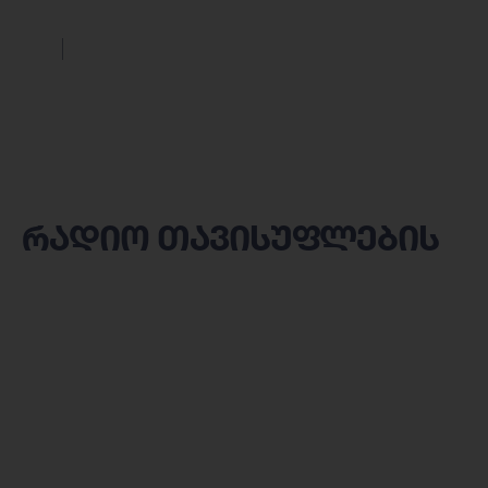
რადიო თავისუფლების