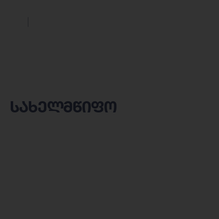
სახელმწიფო