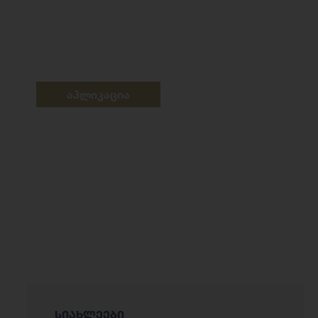
აპლიკაცია
სიახლეები