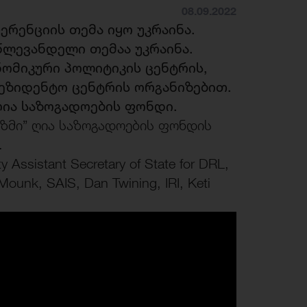
08.09.2022
რენციის თემა იყო უკრაინა.
ლევანდელი თემაა უკრაინა.
ნომიკური პოლიტიკის ცენტრის,
პრეზიდენტო ცენტრის ორგანიზებით.
ია საზოგადოების ფონდი.
იზმი” ღია საზოგადოების ფონდის
.
ssistant Secretary of State for DRL,
Mounk, SAIS, Dan Twining, IRI, Keti