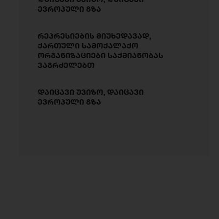
ევროპული გზა
რეპრესიების მიუხედავად,
ქართული სამოქალაქო
ორგანიზაციები საქმიანობას
ვაგრძელებთ
დაიცავი უვიზო, დაიცავი
ევროპული გზა