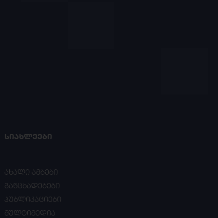
ᲡᲘᲐᲮᲚᲔᲔᲑᲘ
ახალი ამბები
განცხადებები
პუბლიკაციები
მულტიმედია