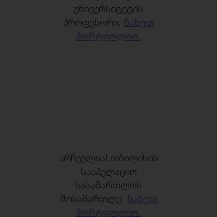
უნივერსიტეტის
პროფესორი.
ნახეთ
პორტფოლიო.
არჩეულია! თბილისის
სააპელაციო
სასამართლოს
მოსამართლე.
ნახეთ
პორტფოლიო.