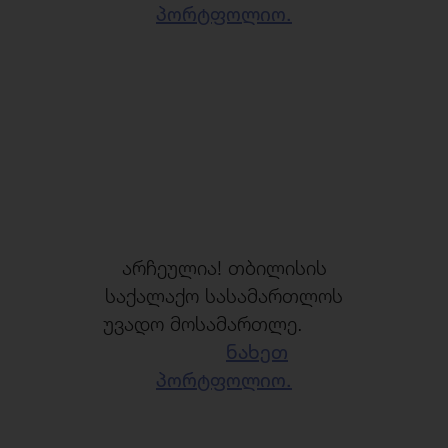
პორტფოლიო.
არჩეულია! თბილისის
საქალაქო სასამართლოს
უვადო მოსამართლე.
ნახეთ
პორტფოლიო.