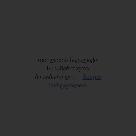
თბილისის საქალაქო
სასამართლოს
მოსამართლე.
ნახეთ
პორტფოლიო.