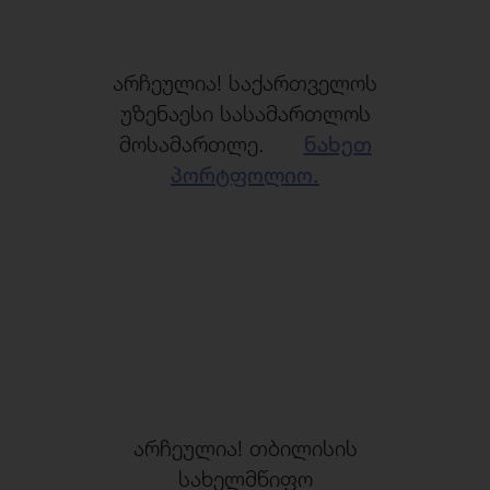
არჩეულია! საქართველოს
უზენაესი სასამართლოს
მოსამართლე.
ნახეთ
პორტფოლიო.
არჩეულია! თბილისის
სახელმწიფო