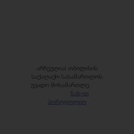
არჩეულია! თბილისის
საქალაქო სასამართლოს
უვადო მოსამართლე.
ნახეთ
პორტფოლიო