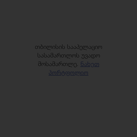
თბილისის სააპელაციო
სასამართლოს უვადო
მოსამართლე.
ნახეთ
პორტფოლიო