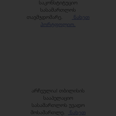
საკონსტიტუციო
სასამართლოს
თავმჯდომარე.
ნახეთ
პორტფოლიო.
არჩეულია! თბილისის
სააპელაციო
სასამართლოს უვადო
მოსამართლე.
ნახეთ