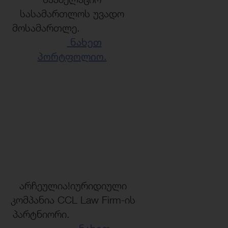
სასამართლოს უვადო
მოსამართლე.
ნახეთ
პორტფოლიო.
არჩეულია!იურიდიული
კომპანია CCL Law Firm-ის
პარტნიორი.