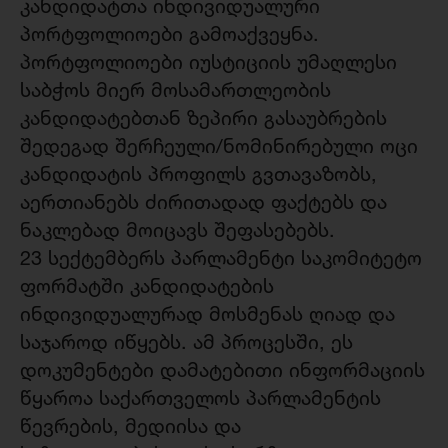
კანდიდატთა ინდივიდუალური
პორტფოლიოები გამოაქვეყნა.
პორტფოლიოები იუსტიციის უმაღლესი
საბჭოს მიერ მოსამართლეობის
კანდიდატებთან ზეპირი გასაუბრების
შედეგად შერჩეული/ნომინირებული ოცი
კანდიდატის პროფილს გვთავაზობს,
აერთიანებს ძირითადად ფაქტებს და
ნაკლებად მოიცავს შეფასებებს.
23 სექტემბერს პარლამენტი საკომიტეტო
ფორმატში კანდიდატების
ინდივიდუალურად მოსმენას ღიად და
საჯაროდ იწყებს. ამ პროცესში, ეს
დოკუმენტები დამატებითი ინფორმაციის
წყაროა საქართველოს პარლამენტის
წევრების, მედიისა და