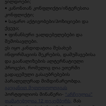
ჯილდოები;
• კანონთან კონფლიქტი/ინტერესთა
კონფლიქტი;
• საჯარო აქტივობები/პოზიციები და
ქცევა;
• ფინანსური ვალდებულებები და
შემოსავლები.
ეს იყო კანდიდატთა შესახებ
ინფორმაციის შეკრების, დამუშავებისა
და გაანალიზების ალტერნატიული
პროცესი, რომელიც ღია ეთერში
გადაცემული გასაუბრებების
პარალელურად მიმდინარეობდა.
გაეცანით მეთოდოლოგიას
პორტფოლიოს მინაწერი-
“არჩეულია”
დამატებულია 12 დეკემბერს,
მას