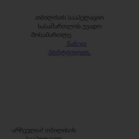
თბილისის სააპელაციო
სასამართლოს უვადო
მოსამართლე.
ნახეთ
პორტფოლიო.
არჩეულია! თბილისის
სააპელაციო