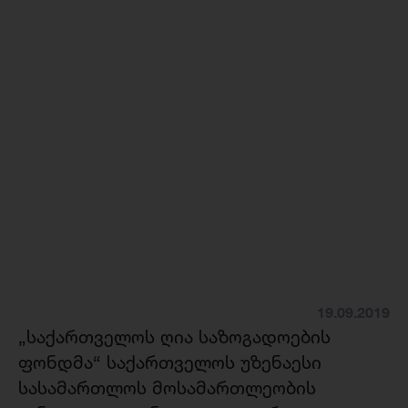
19.09.2019
„საქართველოს ღია საზოგადოების
ფონდმა“ საქართველოს უზენაესი
სასამართლოს მოსამართლეობის