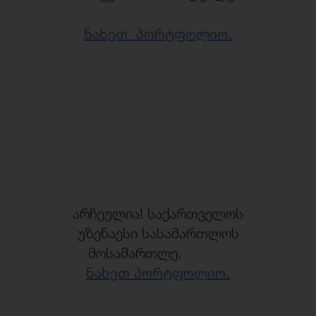
ნახეთ პორტფოლიო.
არჩეულია! საქართველოს
უზენაესი სასამართლოს
მოსამართლე.
ნახეთ პორტფოლიო.