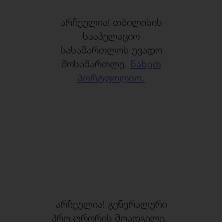
არჩეულია! თბილისის
სააპელაციო
სასამართლოს უვადო
მოსამართლე.
ნახეთ
პორტფოლიო.
არჩეულია! გენერალური
პროკურორის მოადგილე.