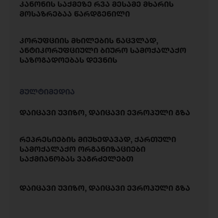
კანონის საქმეზე რვა მესამე მხარის
მოსაზრებაა წარდგენილი
კორუფციის მხილების ნაცვლად,
ანტიკორუფციული ბიურო სამოქალაქო
საზოგადოებას დევნის
მულტიმედია
დაიცავი უვიზო, დაიცავი ევროპული გზა
რეპრესიების მიუხედავად, ქართული
სამოქალაქო ორგანიზაციები
საქმიანობას ვაგრძელებთ
დაიცავი უვიზო, დაიცავი ევროპული გზა