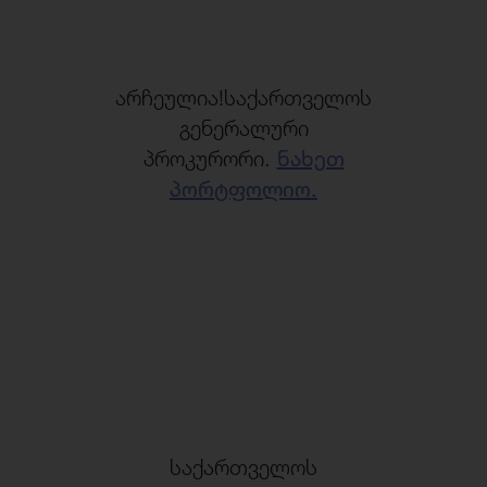
არჩეულია!საქართველოს
გენერალური
პროკურორი.
ნახეთ
პორტფოლიო.
საქართველოს