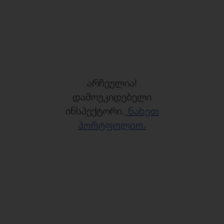
არჩეულია!
დამოუკიდებელი
ინსპექტორი.
ნახეთ
პორტფოლიო.