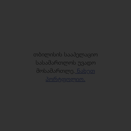
თბილისის სააპელაციო
სასამართლოს უვადო
მოსამართლე.
ნახეთ
პორტფოლიო.