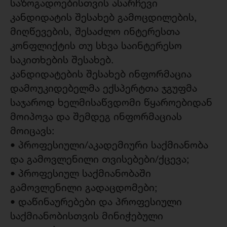
საზოგადოებისთვის ასარჩევი
კანდიდატის შესახებ გამოცდილების,
მიღწევების, შესაძლო ინტერესთა
კონფლიქტის თუ სხვა საინტერესო
საკითხების შესახებ.
კანდიდატების შესახებ ინფორმაცია
დამოუკიდებელმა ექსპერტთა ჯგუფმა
საჯაროდ ხელმისაწვდომი წყაროებიდან
მოიპოვა და შემდეგ ინფორმაციას
მოიცავს:
• პროფესიული/აკადემიური საქმიანობა
და გამოვლენილი თვისებები/ქცევა;
• პროფესიულ საქმიანობაში
გამოვლენილი გადაცდომები;
• დაწინაურებები და პროფესიული
საქმიანობისთვის მინიჭებული