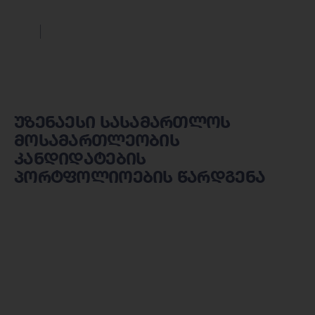
უზენაესი სასამართლოს
მოსამართლეობის
კანდიდატების
პორტფოლიოების წარდგენა