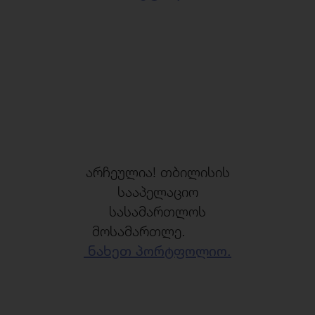
არჩეულია! თბილისის
სააპელაციო
სასამართლოს
მოსამართლე.
ნახეთ პორტფოლიო.