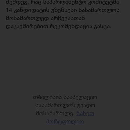
შემდეგ, რაც საპარლამენტო კომიტეტმა
14 კანდიდატის უზენაესი სასამართლოს
მოსამართლედ არჩევასთან
დაკავშირებით რეკომენდაცია გასცა.
თბილისის სააპელაციო
სასამართლოს უვადო
მოსამართლე.
ნახეთ
პორტფოლიო