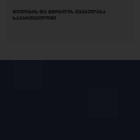
დედობის და მშობლის შვებულება
საქართველოში