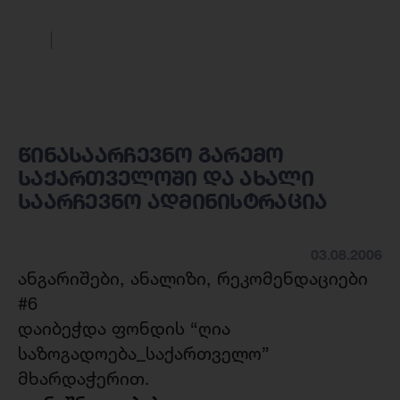
წინასაარჩევნო გარემო
საქართველოში და ახალი
საარჩევნო ადმინისტრაცია
03.08.2006
ანგარიშები, ანალიზი, რეკომენდაციები
#6
დაიბეჭდა ფონდის “ღია
საზოგადოება_საქართველო”
მხარდაჭერით.