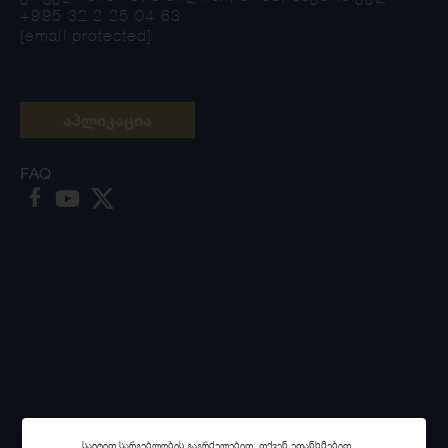
+995 32 2 25 04 63
[email protected]
აპლიკაცია
FAQ
საიტით სარგებლობის გაგრძელებით, თქვენ ეთანხმებით