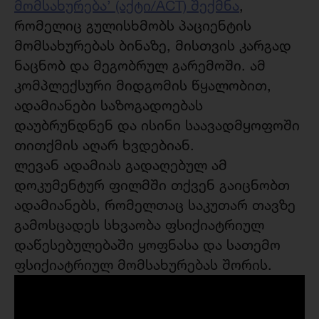
მომსახურება’ (აქტი/ACT) შექმნა
,
რომელიც გულისხმობს პაციენტის
მომსახურებას ბინაზე, მისთვის კარგად
ნაცნობ და მეგობრულ გარემოში. ამ
კომპლექსური მიდგომის წყალობით,
ადამიანები საზოგადოებას
დაუბრუნდნენ და ისინი საავადმყოფოში
თითქმის აღარ ხვდებიან.
ლევან ადამიას გადაღებულ ამ
დოკუმენტურ ფილმში თქვენ გაიცნობთ
ადამიანებს, რომელთაც საკუთარ თავზე
გამოსცადეს სხვაობა ფსიქიატრიულ
დაწესებულებაში ყოფნასა და სათემო
ფსიქიატრიულ მომსახურებას შორის.