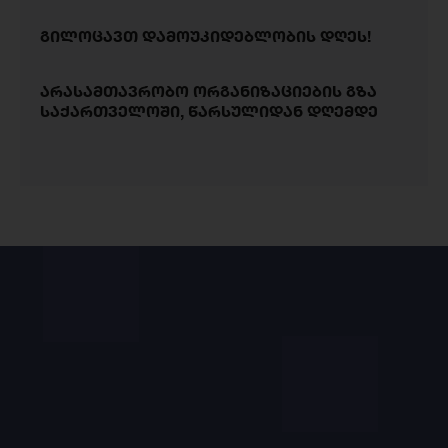
გილოცავთ დამოუკიდებლობის დღეს!
არასამთავრობო ორგანიზაციების გზა
საქართველოში, წარსულიდან დღემდე