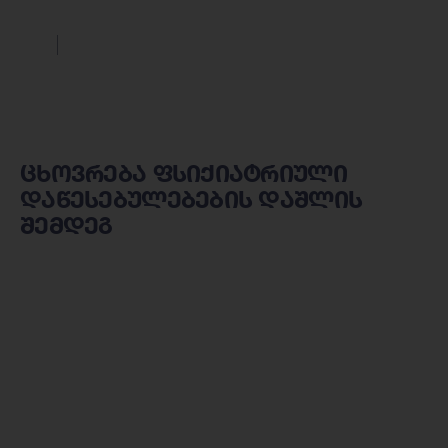
ცხოვრება ფსიქიატრიული
დაწესებულებების დაშლის
შემდეგ