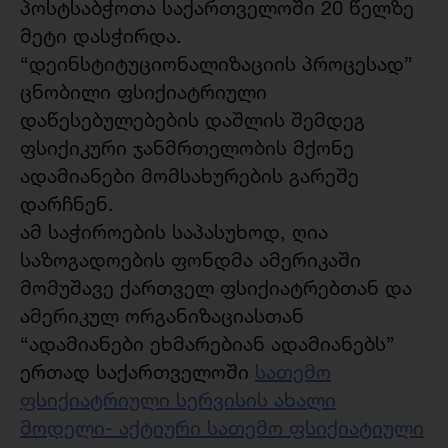
პოსტსაბჭოთა საქართველოში 20 წელზე
მეტი დასჭირდა.
“დეინსტიტუციონალიზაციის პროცესად”
ცნობილი ფსიქიატრიული
დაწესებულებების დაშლის შემდეგ
ფსიქიკური ჯანმრთელობის მქონე
ადამიანები მომსახურების გარეშე
დარჩნენ.
ამ საჭიროების საპასუხოდ, ღია
საზოგადოების ფონდმა ამერიკაში
მომუშავე ქართველ ფსიქიატრებთან და
ამერიკულ ორგანიზაციასთან
“ადამიანები ეხმარებიან ადამიანებს”
ერთად საქართველოში
სათემო
ფსიქიატრიული სერვისის ახალი
მოდელი- აქტიური სათემო ფსიქიატიული