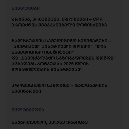
სიახლეები
ზრუნვა, პრევენცია, უფლებები – CPR
პროექტის შემაჯამებელი ღონისძიება
ზალცბურგის სამედიცინო სემინარები –
“ამერიკულ-ავსტრიული ფონდი”, “ღია
სამედიცინო ინსტიტუტი”
და „სამოქალაქო საზოგადოების ფონდი“
აცხადებს კონკურსს 2025 წლის
მონაწილეების შესარჩევად
პროფესიული სამოთხე = ზალცბურგის
სემინარები
მულტიმედია
საქართველო, კვლავ დაგიცავ