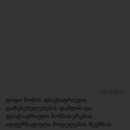
10.10.2018
დიდი ზომის ფსიქიატრიული
დაწესებულებების დაშლას და
ფსიქიატრიული მომსახურების
ალტერნატიული მოდელების შექმნას