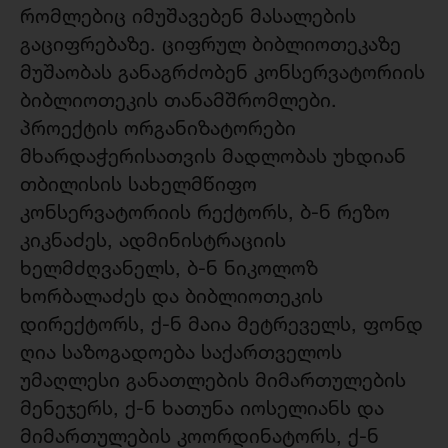
რომლებიც იმუშავებენ მასალების
გაციფრებაზე. ციფრულ ბიბლიოთეკაზე
მუშაობას განაგრძობენ კონსერვატორიის
ბიბლიოთეკის თანამშრომლები.
პროექტის ორგანიზატორები
მხარდაჭერისათვის მადლობას უხდიან
თბილისის სახელმწიფო
კონსერვატორიის რექტორს, ბ-ნ რეზო
კიკნაძეს, ადმინისტრაციის
ხელმძღვანელს, ბ-ნ ნიკოლოზ
ხორბალაძეს და ბიბლიოთეკის
დირექტორს, ქ-ნ მაია მეტრეველს, ფონდ
ღია საზოგადოება საქართველოს
უმაღლესი განათლების მიმართულების
მენეჯერს, ქ-ნ ხათუნა იოსელიანს და
მიმართულების კოორდინატორს, ქ-ნ