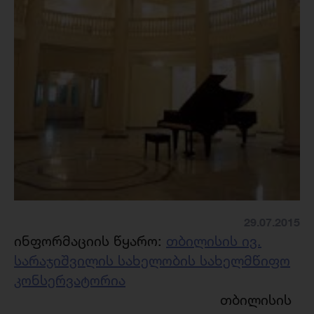
29.07.2015
ინფორმაციის წყარო:
თბილისის ივ.
სარაჯიშვილის სახელობის სახელმწიფო
კონსერვატორია
თბილისის