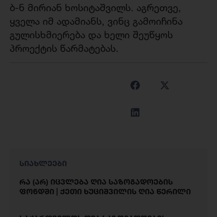
ბ-ნ მირიან ხოსიტაშვილს. აგრეთვე,
ყველა იმ ადამიანს, ვინც გამოიჩინა
გულისხმიერება და ხელი შეუწყოს
პროექტის წარმატებას.
სიახლეები
რა (არ) იცვლება ღია საზოგადოების
ფონდში | ქეთი ხუციშვილის ღია წერილი