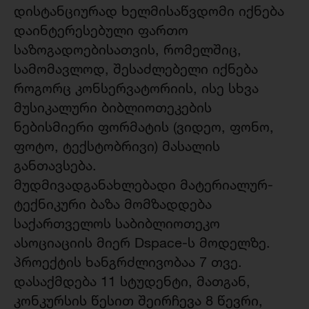
დისტანციურად ხელმისაწვდომი იქნება
დაინტერესებული ფართო
საზოგადოებისათვის, რომელშიც,
სამომავლოდ, შესაძლებელი იქნება
როგორც კონსერვატორიის, ისე სხვა
მუსიკალური ბიბლიოთეკების
ნებისმიერი ფორმატის (ვიდეო, ფონო,
ფოტო, ტექსტობრივი) მასალის
განთავსება.
მუდმივადგანახლებადი მატერიალურ-
ტექნიკური ბაზა მომზადდება
საქართველოს საბიბლიოთეკო
ასოციაციის მიერ Dspace-ს მოდელზე.
პროექტის ხანგრძლივობაა 7 თვე.
დასაქმდება 11 სტუდენტი, მათგან,
კონკურსის წესით შეირჩევა 8 წევრი,