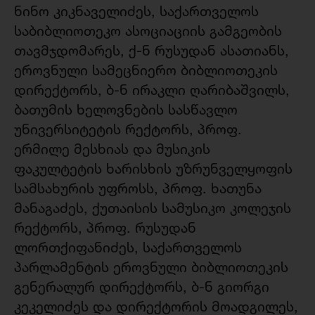
ნინო კიკნაველიძეს, საქართველოს
საბიბლიოთეკო ასოციაციის გამგეობის
თავმჯდომარეს, ქ-ნ რუსუდან ასათიანს,
ეროვნული სამეცნიერო ბიბლიოთეკის
დირექტორს, ბ-ნ ირაკლი ღარიბაშვილს,
ბათუმის ხელოვნების სასწავლო
უნივერსიტეტის რექტორს, პროფ.
ერმილე მესხიას და მუსიკის
ფაკულტეტის ხარისხის უზრუნველყოფის
სამსახურის უფროსს, პროფ. ხათუნა
მანაგაძეს, ქუთაისის სამუსიკო კოლეჯის
რექტორს, პროფ. რუსუდან
ლორთქიფანიძეს, საქართველოს
პარლამენტის ეროვნული ბიბლიოთეკის
გენერალურ დირექტორს, ბ-ნ გიორგი
კეკელიძეს და დირექტორის მოადგილეს,