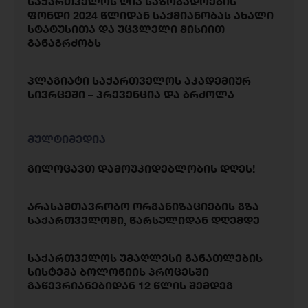
საქართველოს ღია საზოგადოების
ფონდი 2024 წლიდან საქმიანობას ახალი
სტატუსითა და უცვლელი მისიით
განაგრძობს
პლაგიატი საქართველოს აკადემიურ
სივრცეში – პრევენცია და ბრძოლა
მულტიმედია
გილოცავთ დამოუკიდებლობის დღეს!
არასამთავრობო ორგანიზაციების გზა
საქართველოში, წარსულიდან დღემდე
საქართველოს უმაღლესი განათლების
სისტემა ბოლონიის პროცესში
გაწევრიანებიდან 12 წლის შემდეგ