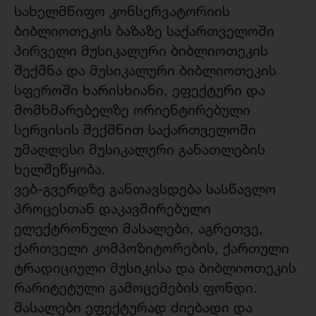
სახელმწიფო კონსერვატორიის
ბიბლიოთეკის ბაზაზე საქართველოში
პირველი მუსიკალური ბიბლიოთეკის
შექმნა და მუსიკალური ბიბლიოთეკის
სფეროში ხარისხიანი, ეფექტური და
მომხმარებელზე ორიენტირებული
სერვისის შექმნით საქართველოში
უმაღლესი მუსიკალური განათლების
ხელშეწყობა.
ვებ-გვერდზე განთავსდება სასწავლო
პროცესთან დაკავშირებული
ელექტრონული მასალები, აგრეთვე,
ქართველი კომპოზიტორების, ქართული
ტრადიციული მუსიკისა და ბიბლიოთეკის
რარიტეტული გამოცემების ფონდი.
მასალები ეფექტურად ძიებადი და