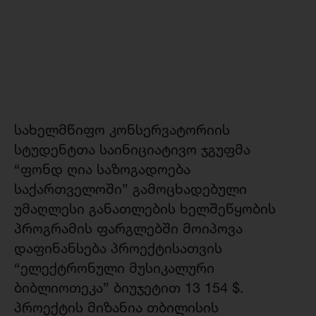
სახელმწიფო კონსერვატორიის
სტუდენტთა საინიციატივო ჯგუფმა
“ფონდ ღია საზოგადოება
საქართველოში” გამოცხადებული
უმაღლესი განათლების ხელშეწყობის
პროგრამის ფარგლებში მოიპოვა
დაფინანსება პროექტისათვის
“ელექტრონული მუსიკალური
ბიბლიოთეკა” ბიუჯეტით 13 154 $.
პროექტის მიზანია თბილისის