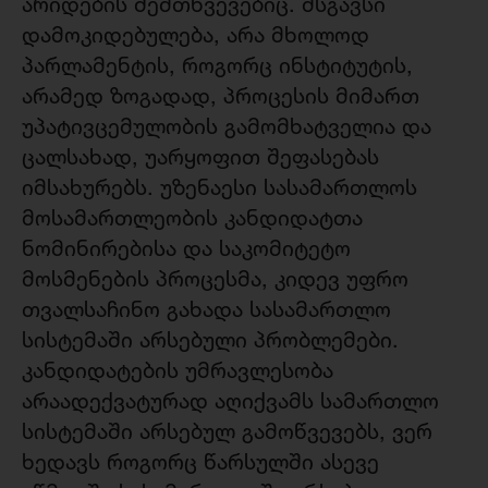
არიდების შემთხვევებიც. მსგავსი
დამოკიდებულება, არა მხოლოდ
პარლამენტის, როგორც ინსტიტუტის,
არამედ ზოგადად, პროცესის მიმართ
უპატივცემულობის გამომხატველია და
ცალსახად, უარყოფით შეფასებას
იმსახურებს. უზენაესი სასამართლოს
მოსამართლეობის კანდიდატთა
ნომინირებისა და საკომიტეტო
მოსმენების პროცესმა, კიდევ უფრო
თვალსაჩინო გახადა სასამართლო
სისტემაში არსებული პრობლემები.
კანდიდატების უმრავლესობა
არაადექვატურად აღიქვამს სამართლო
სისტემაში არსებულ გამოწვევებს, ვერ
ხედავს როგორც წარსულში ასევე