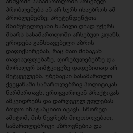
აწმყოში სასამართლოში არსებულ
პრობლემებს ან არ სურს ისაუბროს ამ
პრობლემებზე; პრეტენდენტთა
მნიშვნელოვანი ნაწილი ღიად უჭერს
მხარს სასამართლოში არსებულ კლანს,
ერიდება განსხავებული აზრის
დაფიქსირებას, რაც მათ შინაგან
თავისუფლებაზე, ღირებულებებზე და
მორალურ სიმტკიცეზე დადებითად არ
მეტყველებს. უზენაესი სასამართლო
ქვეყანაში სამართლებრივ პოლიტიკას
წარმართავს, ერთგვაროვან პრაქტიკას
ამკვიდრებს და დარღვეულ უფლებას
ბოლო ინსტანციით იცავს. სწორედ
ამიტომ, მის წევრებს მოეთხოვებათ,
სამართლებრივი აზროვნების და