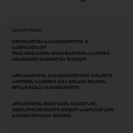
სიახლეები
ევროპულმა სასამართლომ 5
სამოქალაქო
ორგანიზაციის დაყადაღების საქმეზე
არსებითი განხილვა დაიწყო
სტრასბურგის სასამართლოში რუსული
კანონის საქმეზე რვა მესამე მხარის
მოსაზრებაა წარდგენილი
კორუფციის მხილების ნაცვლად,
ანტიკორუფციული ბიურო სამოქალაქო
საზოგადოებას დევნის