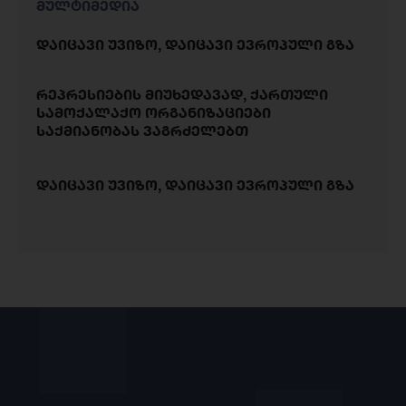
მულტიმედია
დაიცავი უვიზო, დაიცავი ევროპული გზა
რეპრესიების მიუხედავად, ქართული
სამოქალაქო ორგანიზაციები
საქმიანობას ვაგრძელებთ
დაიცავი უვიზო, დაიცავი ევროპული გზა