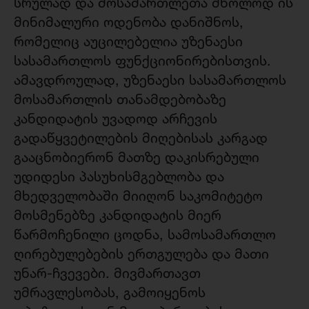
სრულად და მოსამართლეთა მხოლოდ ის
მინიმალური ოდენობა დანიშნოს,
რომელიც აუცილებელია უზენაესი
სასამართლოს ფუნქციონირებისთვის.
ამავდროულად, უზენაესი სასამართლოს
მოსამართლის თანამდებობაზე
კანდიდატის უვადოდ არჩევის
გადაწყვეტილების მიღებისას კარგად
გააცნობიერონ მათზე დაკისრებული
უდიდესი პასუხისმგებლობა და
მხედველობაში მიიღონ საკომიტეტო
მოსმენებზე კანდიდატის მიერ
წარმოჩენილი ცოდნა, სამოსამართლო
ღირებულებების ერთგულება და მათი
უნარ-ჩვევები. მივმართავთ
უმრავლესობას, გამოიყენოს