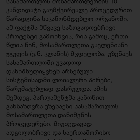
სასამართლოს მოსამართლეობის 10
კანდიდატი გაუმჭვირვალე პროცედურით
წარადგინა საკანონმდებლო ორგანოში.
ამ ფაქტმა მწვავე საზოგადოებრივი
პროტესტი გამოიწვია, რის გამოც, ერთი
წლის წინ, მოსამართლეთა გავლენიანი
ჯგუფის (ე.წ. კლანის) მცდელობა, უზენაეს
სასამართლოში უვადოდ
დანიშნულიყვნენ არსებული
სისტემისადმი ლოიალური პირები,
წარუმატებლად დასრულდა. ამის
შემდეგ, პარლამენტმა კანონით
განსაზღვრა უზენაესი სასამართლოს
მოსამართლეთა დანიშვნის
პროცედურები. მიუხედავად
ადგილობრივი და საერთაშორისო