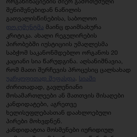
ორგანიზაციების მიერ გამოთქმული
შენიშვნებიდან ნაწილის
გათვალისწინებისა, საბოლოო
დოკუმენტმა
მაინც დაიმსახურა
კრიტიკა. ახალი რეგულირების
პირობებში იუსტიციის უმაღლესმა
საბჭომ საკანონმდებლო ორგანოს 20
კაციანი სია წარუდგინა. აღსანიშნავია,
რომ მათი შერჩევის პროცესიც ცალსახად
უარყოფითად შეფასდა
.
სიაში
ძირითადად, გავლენიანი
მოსამართლეები ან მათთვის მისაღები
კანდიდატები, აგრეთვე
ხელისუფლებასთან დაახლოებული
პირები მოხვდნენ.
კანდიდატთა მოსმენები იურიდიულ