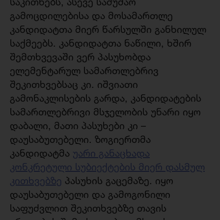
საკითხებს, ასევე სამუშაო
გამოცდილებისა და მოსამართლე
კანდიდატთა მიერ წარსულში განხილულ
საქმეებს. კანდიდატთა ნაწილი, ხშირ
შემთხვევაში ვერ პასუხობდა
ელემენტარულ სამართლებრივ
შეკითხვებსაც კი. იშვიათი
გამონაკლისების გარდა, კანდიდატების
სამართლებრივი მსჯელობის უნარი იყო
დაბალი, მათი პასუხები კი –
დაუსაბუთებელი. ზოგიერთმა
კანდიდატმა
უარი განაცხადა
კონკრეტული სუბიექტების მიერ დასმულ
კითხვებზე
პასუხის გაცემაზე. იყო
დაუსაბუთებელი და გამოგონილი
საფუძვლით შეკითხვებზე თავის