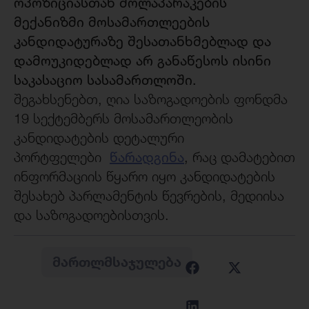
ოპოზიციასთან მოლაპარაკების
მექანიზმი მოსამართლეების
კანდიდატურაზე შესათანხმებლად და
დამოუკიდებლად არ განაწესოს ისინი
საკასაციო სასამართლოში.
შეგახსენებთ, ღია საზოგადოების ფონდმა
19 სექტემბერს მოსამართლეობის
კანდიდატების დეტალური
პორტფელები
წარადგინა
, რაც დამატებით
ინფორმაციის წყარო იყო კანდიდატების
შესახებ პარლამენტის წევრების, მედიისა
და საზოგადოებისთვის.
ᲛᲐᲠᲗᲚᲛᲡᲐᲯᲣᲚᲔᲑᲐ