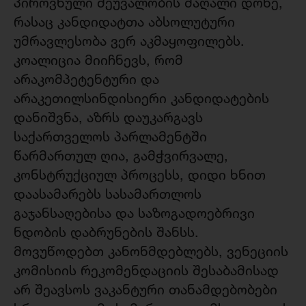
პიროვნული შეუვალობის მაღალი დონე,
რასაც კანდიდატთა აბსოლუტური
უმრავლესობა ვერ აკმაყოფილებს.
კოალიცია მიიჩნევს, რომ
არაკომპეტენტური და
არაკეთილსინდისიერი კანდიდატების
დანიშვნა, აზრს დაუკარგავს
საქართველოს პარლამენტში
წარმართულ ღია, გამჭვირვალე,
კონსტრუქციულ პროცესს, დიდი ხნით
დაასამარებს სასამართლოს
გაჯანსაღებისა და საზოგადოებრივი
ნდობის დაბრუნების შანსს.
მოვუწოდებთ კანონმდებლებს, ვენეციის
კომისიის რეკომენდაციის შესაბამისად
არ შეავსოს ვაკანტური თანამდებობები