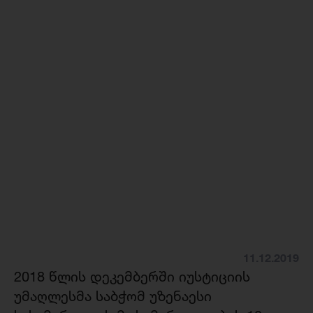
11.12.2019
2018 წლის დეკემბერში იუსტიციის
უმაღლესმა საბჭომ უზენაესი