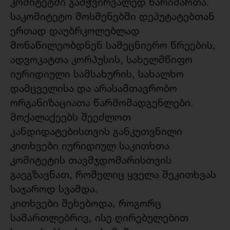
კომიტეტში გამჭვირვალედ წარიმართა.
საკომიტეტო მოსმენებში დეპუტატებთან
ერთად დაუბრკოლებლად
მონაწილეობდნენ სამეცნიერო წრეების,
ადვოკატთა კორპუსის, სახელმწიფო
იურიდიული სამსახურის, სახალხო
დამცველისა და არასამთავრობო
ორგანიზაციათა წარმომადგენლები.
მოქალაქეებს შეეძლოთ
კანდიდატებისთვის განკუთვნილი
კითხვები იურიდიულ საკითხთა
კომიტეტის თავმჯდომარისთვის
გაეგზავნათ, რომელიც ყველა შეკითხვას
საჯაროდ სვამდა.
კითხვები შეხებოდა, როგორც
სამართლებრივ, ისე ღირებულებით