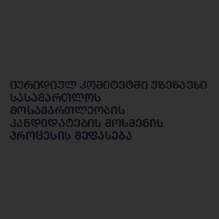
იურიდიულ კომიტეტში უზენაესი
სასამართლოს
მოსამართლეობის
კანდიდატების მოსმენის
პროცესის შეფასება