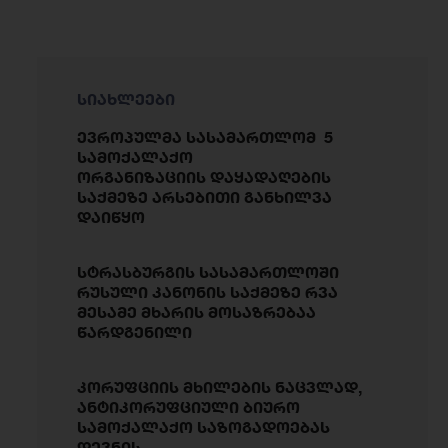
სიახლეები
ევროპულმა სასამართლომ 5
სამოქალაქო
ორგანიზაციის დაყადაღების
საქმეზე არსებითი განხილვა
დაიწყო
სტრასბურგის სასამართლოში
რუსული კანონის საქმეზე რვა
მესამე მხარის მოსაზრებაა
წარდგენილი
კორუფციის მხილების ნაცვლად,
ანტიკორუფციული ბიურო
სამოქალაქო საზოგადოებას
დევნის