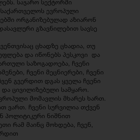
ებს. საჯარო სექტორში
ნ საქართველოს ევროპული
ებში ორგანიზებულად აზიარონ
იდასავლური გზავნილებით სავსე
ქვენთვისაც ცხადზე ცხადია, თუ
სუფლება და იწონებს პესკოვი და
ქართული საზოგადოება, ჩვენი
მენები, ჩვენი მეცნიერები, ჩვენი
 ჩვენ გვერდით დგას ყველა ჩვენი
 და ცივილიზებული სამყარო.
ევროპული მომავლის მხარეს ხართ.
თ ვართ. ჩვენი სურვილია თქვენ
ან პოლიტიკური ნიშნით
თი რამ მაინც მოხდება, ჩვენ,
ერდით