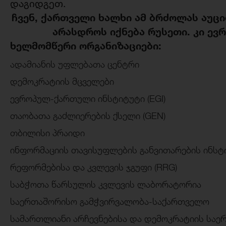
დაგიდგეთ.
ჩვენ, ქართველი ხალხი ამ ბრძოლას აუ
არასდროს იქნება რუსეთი. კი ევრ
ხელმომწერი ორგანიზაციები:
ადამიანის უფლებათა ცენტრი
დემოკრატიის მცველები
ევროპულ-ქართული ინსტიტუტი (EGI)
თაობათა გაძლიერების ქსელი (GEN)
თბილისი პრაიდი
ინფორმაციის თავისუფლების განვითარების ინსტ
რეფორმებისა და კვლევის ჯგუფი (RRG)
საბჭოთა წარსულის კვლევის ლაბორატორია
საერთაშორისო გამჭვირვალობა-საქართველო
სამართლიანი არჩევნებისა და დემოკრატიის საერ