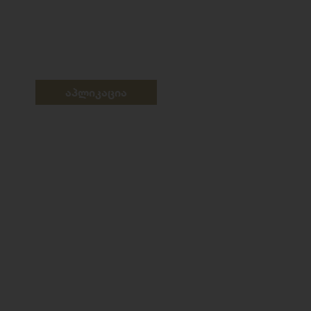
აპლიკაცია