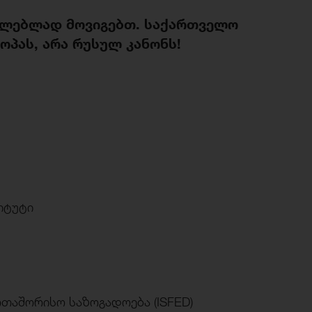
ცილებლად მოვიგებთ. საქართველო
ოპას, არა რუსულ კანონს!
იტუტი
თაშორისო საზოგადოება (ISFED)