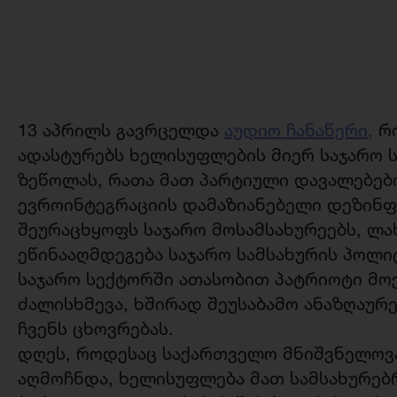
13 აპრილს გავრცელდა
აუდიო ჩანაწერი,
რო
ადასტურებს ხელისუფლების მიერ საჯარო 
ზეწოლას, რათა მათ პარტიული დავალებები
ევროინტეგრაციის დამაზიანებელი დეზინფ
შეურაცხყოფს საჯარო მოსამსახურეებს, ლა
ეწინააღმდეგება საჯარო სამსახურის პოლი
საჯარო სექტორში ათასობით პატრიოტი მო
ძალისხმევა, ხშირად შეუსაბამო ანაზღაურე
ჩვენს ცხოვრებას.
დღეს, როდესაც საქართველო მნიშვნელოვა
აღმოჩნდა, ხელისუფლება მათ სამსახურებ