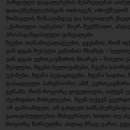
პარტიული დავალებების შესრულებას აიძულ
დასაქმებულებისგან ითხოვენ, იმოქმედო
მომავლის წინააღმდეგ და სოციალურ ქსელ
,,ქართული ოცნების” მიერ შექმნილი, ანტ
პროპაგანდისტული ვიზუალები.
ჩვენო თანამოქალაქეებო, გვესმის, რომ თ
ვინ დგას რუსული კანონის მხარეს – ხელი
ვინ დგას ევროკავშირის მხარეს – მთელი 
შვილები, ჩვენი ხელოვანები, ჩვენი სპორტს
ექიმები, ჩვენი პედაგოგები, ჩვენი ხალხი.
დასავლელი პარტნიორი, აშშ, ევროკავშირი
გვწამს, რომ როგორც ყოველთვის, თქვენ 
ძვირფასო მოხელეებო, ჩვენ თქვენ გვერდი
არ დაზიანდეთ, არ გახდეთ სამსახურებიდ
გათავისუფლების მსხვერპლი. ხოლო თუ ასე
როგორც წარსულში, ახლაც მზად ვართ, გვ