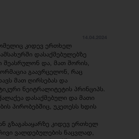
14.04.2024
მელიც კიდევ ერთხელ
სამსახურში დასაქმებულებზე
 შეასრულონ და, მათ შორის,
ორმაცია გაავრცელონ, რაც
ხავს მათ ღირსებას და
ტიკური ნეიტრალიტეტის პრინციპს.
ქალაქეა დასაქმებული და მათი
ბის პირობებშიც, უკეთესს ხდის
ნ გზაგასაყარზე კიდევ ერთხელ
რივი ვალდებულების ნაცვლად,