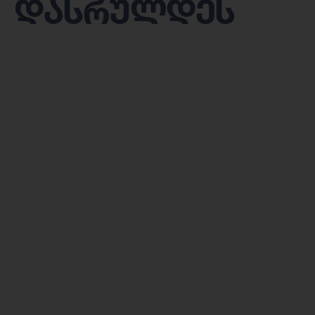
დასრულდეს