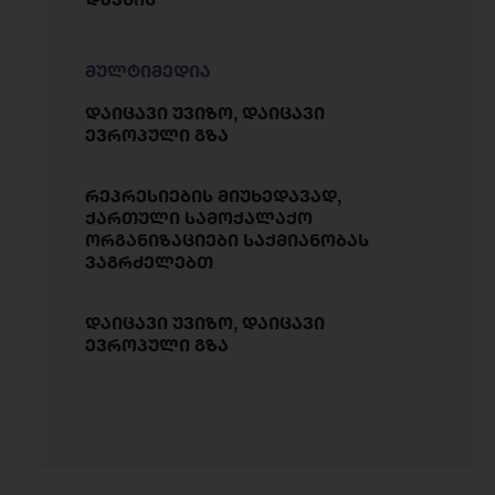
მულტიმედია
დაიცავი უვიზო, დაიცავი
ევროპული გზა
რეპრესიების მიუხედავად,
ქართული სამოქალაქო
ორგანიზაციები საქმიანობას
ვაგრძელებთ
დაიცავი უვიზო, დაიცავი
ევროპული გზა