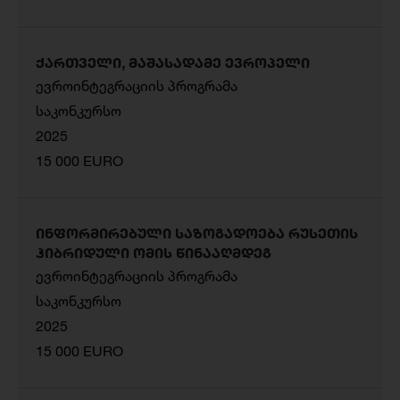
ქართველი, მაშასადამე ევროპელი
ევროინტეგრაციის პროგრამა
საკონკურსო
2025
15 000 EURO
ინფორმირებული საზოგადოება რუსეთის
ჰიბრიდული ომის წინააღმდეგ
ევროინტეგრაციის პროგრამა
საკონკურსო
2025
15 000 EURO