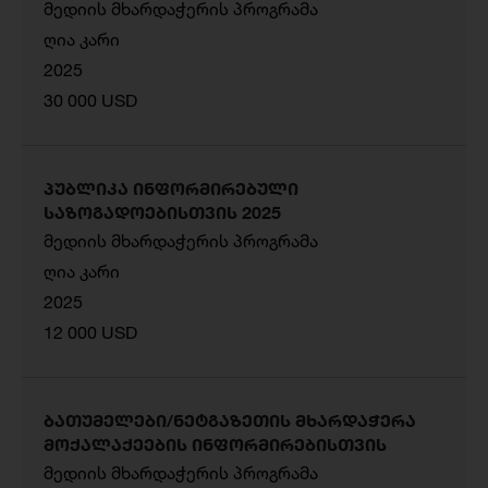
მედიის მხარდაჭერის პროგრამა
ღია კარი
2025
30 000 USD
პუბლიკა ინფორმირებული
საზოგადოებისთვის 2025
მედიის მხარდაჭერის პროგრამა
ღია კარი
2025
12 000 USD
ბათუმელები/ნეტგაზეთის მხარდაჭერა
მოქალაქეების ინფორმირებისთვის
მედიის მხარდაჭერის პროგრამა