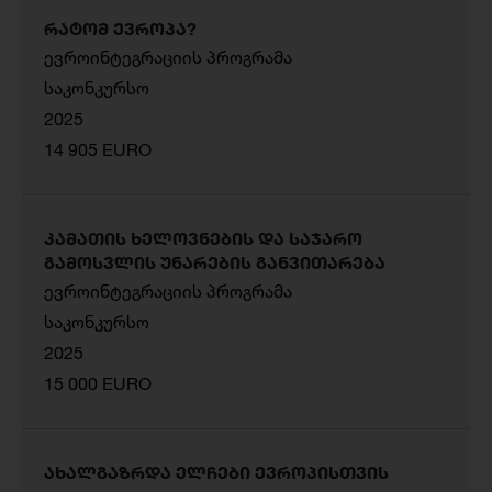
რატომ ევროპა?
ევროინტეგრაციის პროგრამა
საკონკურსო
2025
14 905 EURO
კამათის ხელოვნების და საჯარო
გამოსვლის უნარების განვითარება
ევროინტეგრაციის პროგრამა
საკონკურსო
2025
15 000 EURO
ახალგაზრდა ელჩები ევროპისთვის