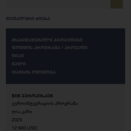
დეტალური ძიება
მხარდაჭერილი პროექტები
ფონდის პროგრამა / პროექტი
ტიპი
წელი
თანხის ოდენობა
წინ ევროპისკენ
ევროინტეგრაციის პროგრამა
ღია კარი
2025
12 900 USD