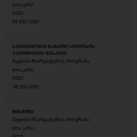
ღია კარი
2025
29 932 USD
სპეციალური გაზეთი სინდისის
პატიმრების შესახებ
მედიის მხარდაჭერის პროგრამა
ღია კარი
2025
18 200 USD
მისმინე
მედიის მხარდაჭერის პროგრამა
ღია კარი
2025