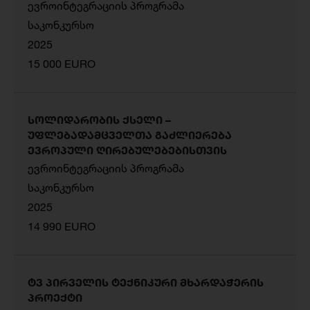
ევროინტეგრაციის პროგრამა
საკონკურსო
2025
15 000 EURO
სოლიდარობის ქსელი –
უფლებადამცველთა გაძლიერება
ევროპული ღირებულებებისთვის
ევროინტეგრაციის პროგრამა
საკონკურსო
2025
14 990 EURO
ტვ პირველის ტექნიკური მხარდაჭერის
პროექტი