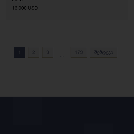
16 000 USD
1
2
3
173
შემდეგი
...