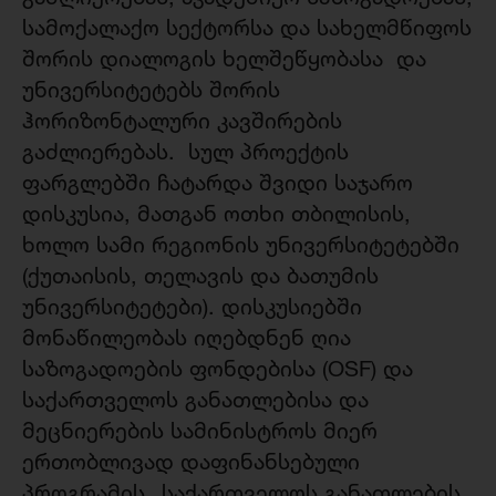
სამოქალაქო სექტორსა და სახელმწიფოს
შორის დიალოგის ხელშეწყობასა და
უნივერსიტეტებს შორის
ჰორიზონტალური კავშირების
გაძლიერებას. სულ პროექტის
ფარგლებში ჩატარდა შვიდი საჯარო
დისკუსია, მათგან ოთხი თბილისის,
ხოლო სამი რეგიონის უნივერსიტეტებში
(ქუთაისის, თელავის და ბათუმის
უნივერსიტეტები). დისკუსიებში
მონაწილეობას იღებდნენ ღია
საზოგადოების ფონდებისა (OSF) და
საქართველოს განათლებისა და
მეცნიერების სამინისტროს მიერ
ერთობლივად დაფინანსებული
პროგრამის „საქართველოს განათლების