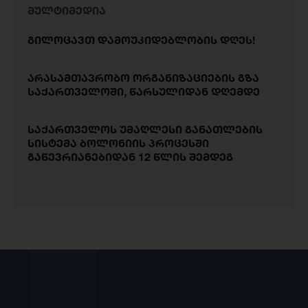
მულტიმედია
გილოცავთ დამოუკიდებლობის დღეს!
არასამთავრობო ორგანიზაციების გზა
საქართველოში, წარსულიდან დღემდე
საქართველოს უმაღლესი განათლების
სისტემა ბოლონიის პროცესში
გაწევრიანებიდან 12 წლის შემდეგ