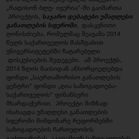
„რადისონ ბლუ- ივერია”-ში გაიმართა
საჯარო დებატები უმაღლესი
პროექტის,
განათლების სფეროში
, დასკვნითი
ღონისძიება, რომელმაც შეაჯამა 2014
წელს საქართველოს მასშტაბით
უნივერსიტეტებში ჩატარებული
დისკუსიების შედეგები. ამ პროექტს,
2014 წლის მაისიდან ანხორციელებდა
ფონდი „საერთაშორისო განათლების
ცენტრი” ფონდი „ღია საზოგადოება-
საქართველოს” ფინანსური
მხარდაჭერით. პროექტი მიზნად
ისახავდა უმაღლესი განათლების
სფეროში მიმდინარე რეფორმებში
საზოგადოების ჩართულობის
გაძლიერებას, აკადემიურ საზოგადოებას,