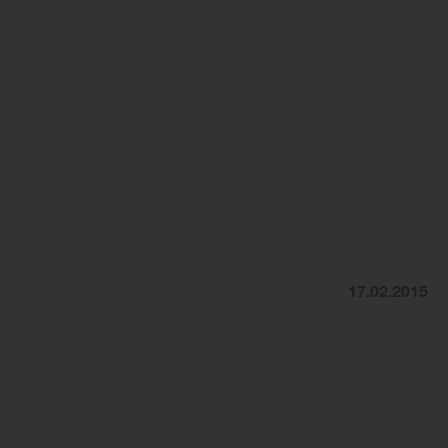
17.02.2015