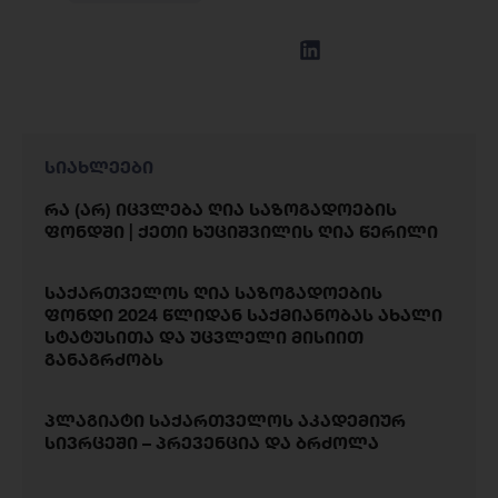
სიახლეები
რა (არ) იცვლება ღია საზოგადოების
ფონდში | ქეთი ხუციშვილის ღია წერილი
საქართველოს ღია საზოგადოების
ფონდი 2024 წლიდან საქმიანობას ახალი
სტატუსითა და უცვლელი მისიით
განაგრძობს
პლაგიატი საქართველოს აკადემიურ
სივრცეში – პრევენცია და ბრძოლა