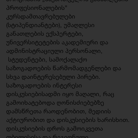
პროფესიონალების”
კურსდამთავრებულები
(სტიპენდიანტები), უმაღლესი
განათლების ექსპერტები,
უნივერსიტეტების აკადემიური და
ადმინისტრაციული პერსონალი,
სტუდენტები, სამოქალაქო
საზოგადოების წარმომადგენლები და
სხვა დაინტერესებული პირები.
საზოგადოების ინტერესი
დისკუსიებისადმი იყო მაღალი, რაც
გამოიხატებოდა ღონისძიებებზე
დამსწრეთა რაოდენობით, მედიის
აქტიურობით და დისკუსიების ხარისხით.
დისკუსიების დროს გამოიკვეთა
თბილისისა და რეგიონული