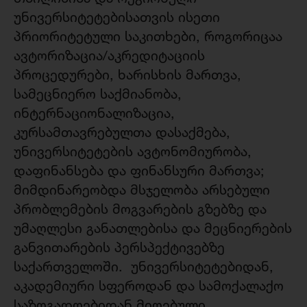
უნივერსიტეტებისათვის ისეთი
პრიორიტეტული საკითხები, როგორიცაა
ავტორიზაცია/აკრედიტაციის
პროცედურები, ხარისხის მართვა,
სამეცნიერო საქმიანობა,
ინტერნაციონალიზაცია,
კურსამთავრებულთა დასაქმება,
უნივერსიტეტების ავტონომიურობა,
დაფინანსება და ფინანსური მართვა;
მიმდინარეობდა მსჯელობა არსებული
პრობლემების მოგვარების გზებზე და
უმაღლესი განათლებისა და მეცნიერების
განვითარების პერსპექტივებზე
საქართველოში. უნივერსიტეტებიდან,
აკადემიური სფეროდან და სამოქალაქო
საზოგადოებიდან მიღებული