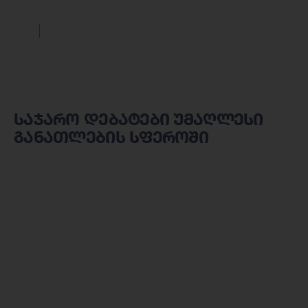
საჯარო დებატები უმაღლესი
განათლების სფეროში