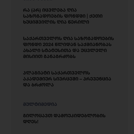
რა (არ) იცვლება ღია
საზოგადოების ფონდში | ქეთი
ხუციშვილის ღია წერილი
საქართველოს ღია საზოგადოების
ფონდი 2024 წლიდან საქმიანობას
ახალი სტატუსითა და უცვლელი
მისიით განაგრძობს
პლაგიატი საქართველოს
აკადემიურ სივრცეში – პრევენცია
და ბრძოლა
მულტიმედია
გილოცავთ დამოუკიდებლობის
დღეს!