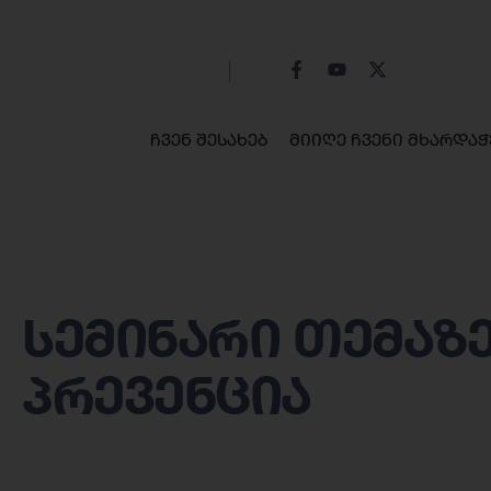
ჩვენ შესახებ
მიიღე ჩვენი მხარდაჭ
სემინარი თემაზე
პრევენცია