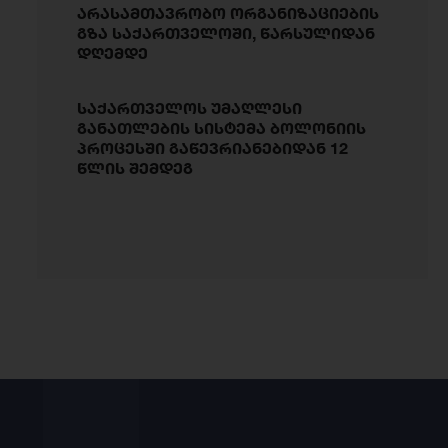
არასამთავრობო ორგანიზაციების
გზა საქართველოში, წარსულიდან
დღემდე
საქართველოს უმაღლესი
განათლების სისტემა ბოლონიის
პროცესში გაწევრიანებიდან 12
წლის შემდეგ