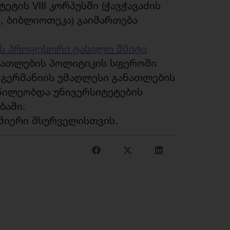
ტის VIII კორპუსში (ჭავჭავაძის
ი, ბიბლიოთეკა) გაიმართება
ის პროფესორი ტასილო შმიტი
 განათლების პოლიტიკის სფეროში
ო გერმანიის უმაღლესი განათლების
აწილეობდა უნივერსიტეტების
ბაში.
მიერი მსურველისთვის.