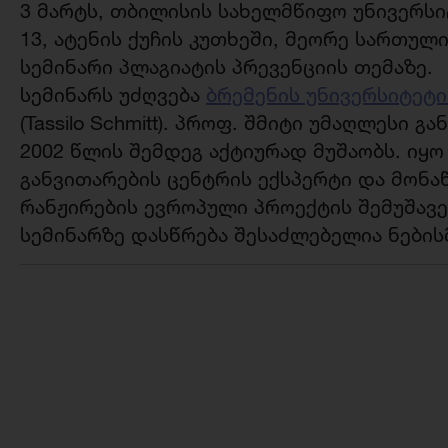
3 მარტს, თბილისის სახელმწიფო უნივერსიტე
13, ატენის ქუჩის კუთხეში, მეორე სართულ
სემინარი პლაგიატის პრევენციის თემაზე.
სემინარს უძღვება
ბრემენის უნივერსიტეტ
(Tassilo Schmitt). პროფ. შმიტი უმაღლესი
2002 წლის შემდეგ აქტიურად მუშაობს. იყ
განვითარების ცენტრის ექსპერტი და მონ
რანჟირების ევროპული პროექტის შემუშავე
სემინარზე დასწრება შესაძლებელია ნების