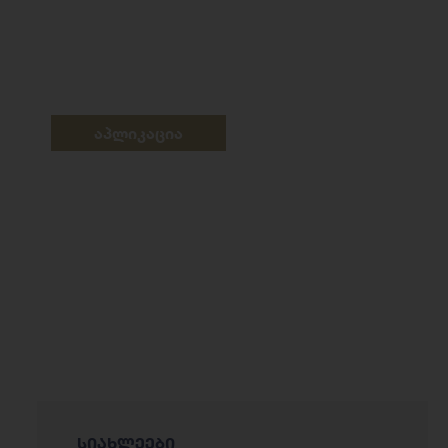
აპლიკაცია
სიახლეები