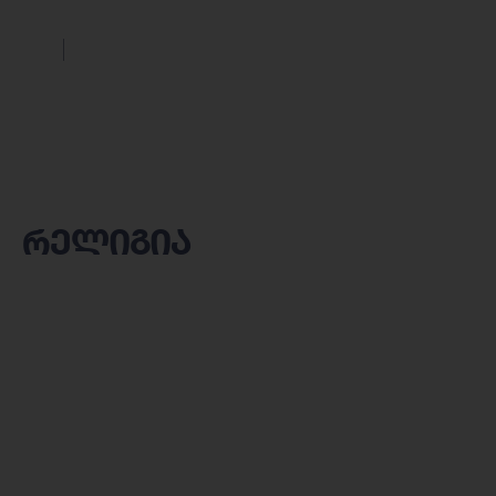
რელიგია