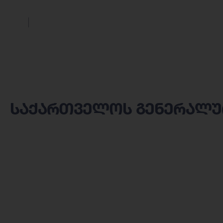
საქართველოს გენერალუ