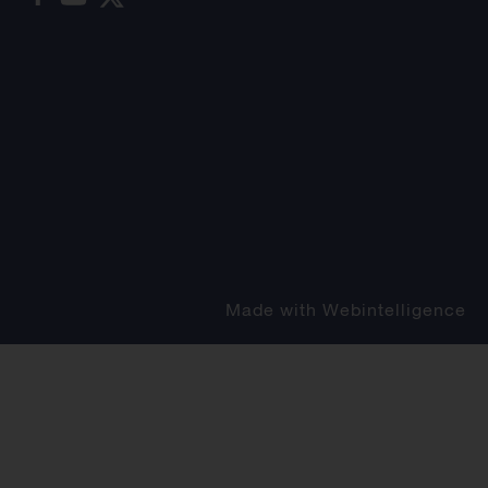
Made with
Webintelligence